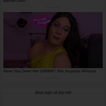
Bình luận về bài viết