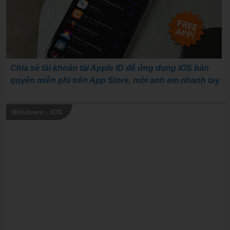
Chia sẻ tài khoản tải Apple ID để ứng dụng iOS bản
quyền miễn phí trên App Store, mời anh em nhanh tay
Windows
,
iOS