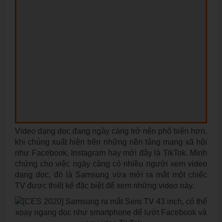
Video dạng dọc đang ngày càng trở nên phổ biến hơn,
khi chúng xuất hiện trên những nền tảng mạng xã hội
như Facebook, Instagram hay mới đây là TikTok. Minh
chứng cho việc ngày càng có nhiều người xem video
dạng dọc, đó là Samsung vừa mới ra mắt một chiếc
TV được thiết kế đặc biệt để xem những video này.