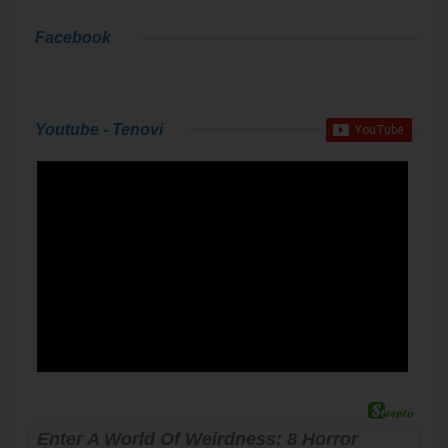
Facebook
Youtube - Tenovi