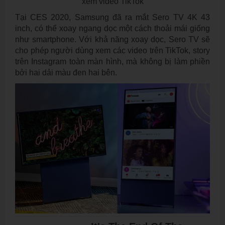
Tại CES 2020, Samsung đã ra mắt Sero TV 4K 43
inch, có thể xoay ngang dọc một cách thoải mái giống
như smartphone. Với khả năng xoay dọc, Sero TV sẽ
cho phép người dùng xem các video trên TikTok, story
trên Instagram toàn màn hình, mà không bị làm phiền
bởi hai dải màu đen hai bên.