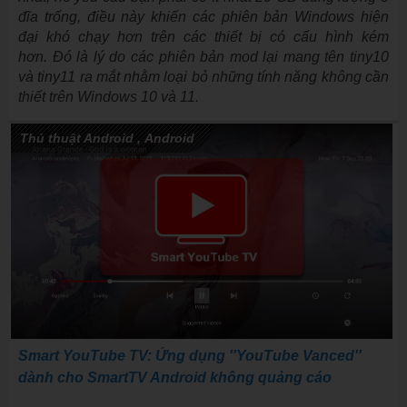
đĩa trống, điều này khiến các phiên bản Windows hiện
đại khó chạy hơn trên các thiết bị có cấu hình kém
hơn. Đó là lý do các phiên bản mod lại mang tên tiny10
và tiny11 ra mắt nhằm loại bỏ những tính năng không cần
thiết trên Windows 10 và 11.
Thủ thuật Android
,
Android
Smart YouTube TV: Ứng dụng ''YouTube Vanced''
dành cho SmartTV Android không quảng cáo