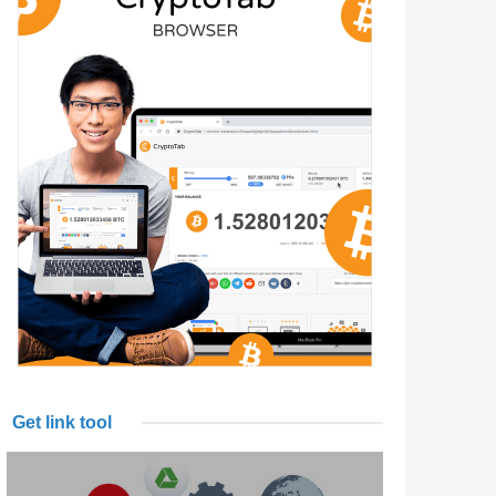
Get link tool