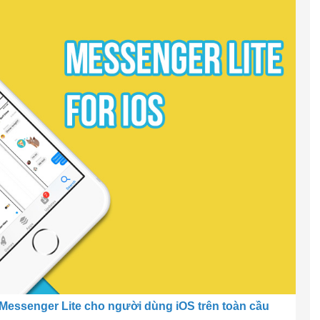
Messenger Lite cho người dùng iOS trên toàn cầu