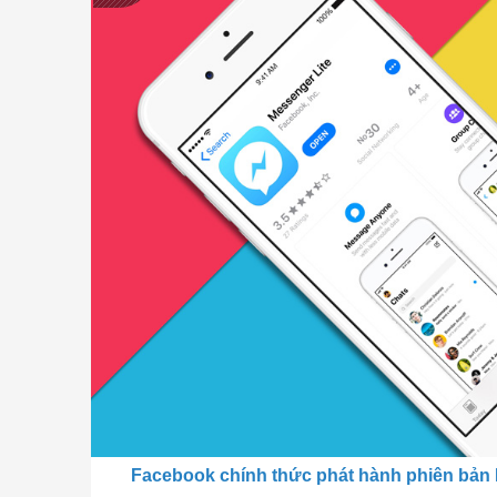
Facebook chính thức phát hành phiên bản 