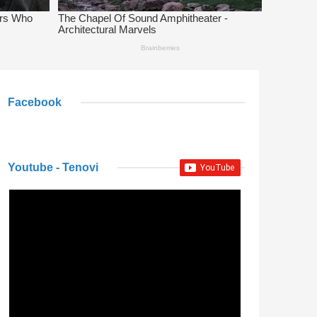
Facebook
Youtube - Tenovi