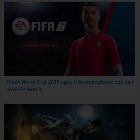
Chiến World Cup 2018 ngay trên smartphone của bạn
với FIFA Mobile