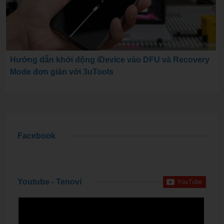
Hướng dẫn khởi động iDevice vào DFU và Recovery
Mode đơn giản với 3uTools
Facebook
Youtube - Tenovi