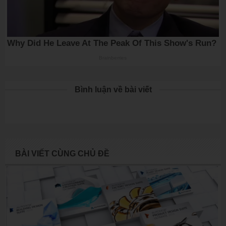
Bình luận về bài viết
BÀI VIẾT CÙNG CHỦ ĐỀ