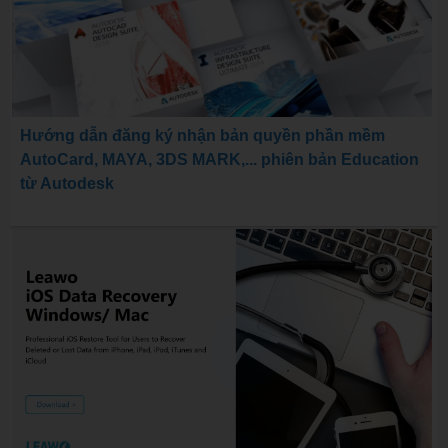
Hướng dẫn đăng ký nhận bản quyền phần mềm
AutoCard, MAYA, 3DS MARK,... phiên bản Education
từ Autodesk