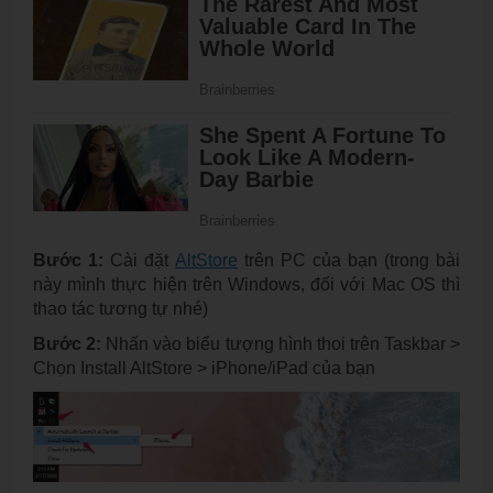
Bước 1:
Cài đặt
AltStore
trên PC của bạn (trong bài
này mình thực hiện trên Windows, đối với Mac OS thì
thao tác tương tự nhé)
Bước 2:
Nhấn vào biểu tượng hình thoi trên Taskbar >
Chọn Install AltStore > iPhone/iPad của bạn