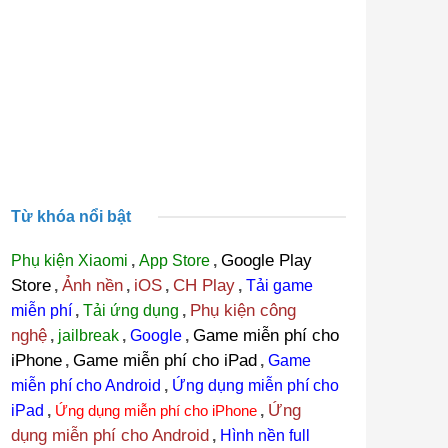
Từ khóa nổi bật
Google Play
Phụ kiện Xiaomi
,
App Store
,
Store
Ảnh nền
iOS
CH Play
,
,
,
,
Tải game
Phụ kiện công
miễn phí
,
Tải ứng dụng
,
nghệ
Game miễn phí cho
,
jailbreak
,
Google
,
iPhone
Game miễn phí cho iPad
,
,
Game
miễn phí cho Android
,
Ứng dụng miễn phí cho
Ứng
iPad
,
Ứng dụng miễn phí cho iPhone
,
dụng miễn phí cho Android
,
Hình nền full