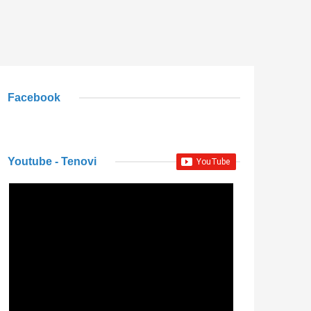
Facebook
Youtube - Tenovi