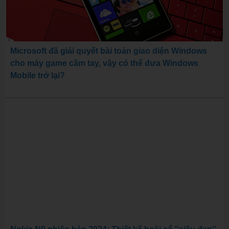
Microsoft đã giải quyết bài toán giao diện Windows
cho máy game cầm tay, vậy có thể đưa Windows
Mobile trở lại?