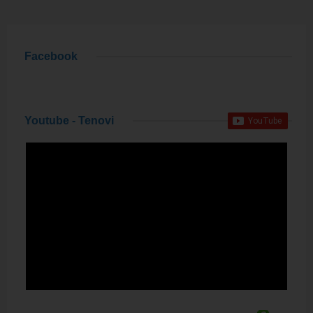
Facebook
Youtube - Tenovi