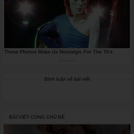
Bình luận về bài viết
BÀI VIẾT CÙNG CHỦ ĐỀ