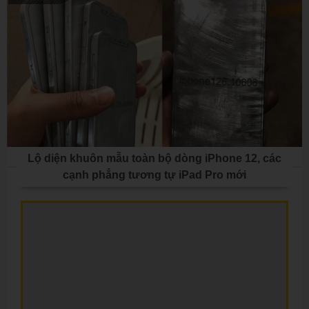
Lộ diện khuôn mẫu toàn bộ dòng iPhone 12, các
cạnh phẳng tương tự iPad Pro mới