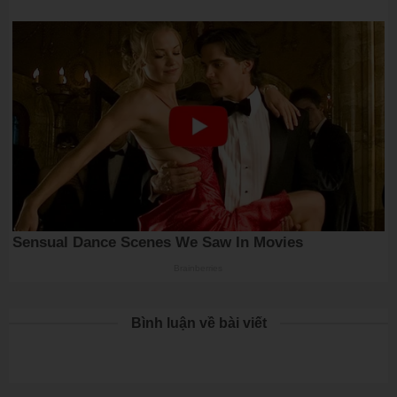
Bình luận về bài viết