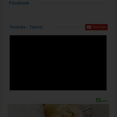
Facebook
Youtube - Tenovi