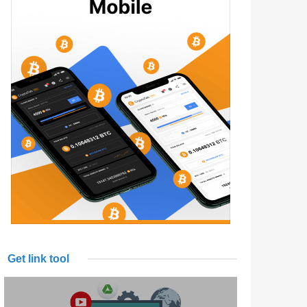
Get link tool