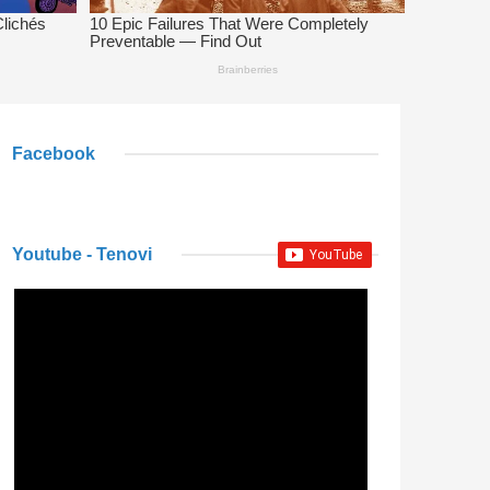
Facebook
Youtube - Tenovi