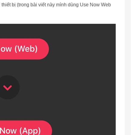
 thiết bị (trong bài viết này mình dùng Use Now Web