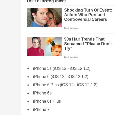
Thiết bị tương thích:
iPhone 5s (iOS 12 - iOS 12.1.2)
iPhone 6 (iOS 12 - iOS 12.1.2)
iPhone 6 Plus (iOS 12 - iOS 12.1.2)
iPhone 6s
iPhone 6s Plus
iPhone 7