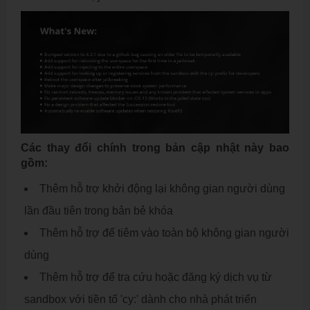
Các thay đổi chính trong bản cập nhật này bao
gồm:
Thêm hỗ trợ khởi động lại không gian người dùng
lần đầu tiên trong bản bẻ khóa
Thêm hỗ trợ để tiêm vào toàn bộ không gian người
dùng
Thêm hỗ trợ để tra cứu hoặc đăng ký dịch vụ từ
sandbox với tiền tố 'cy:' dành cho nhà phát triển