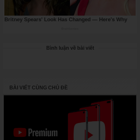
Bình luận về bài viết
BÀI VIẾT CÙNG CHỦ ĐỀ