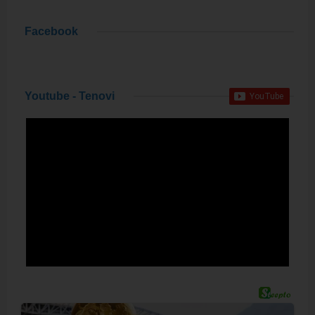
Facebook
Youtube - Tenovi