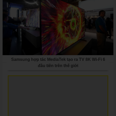
Samsung hợp tác MediaTek tạo ra TV 8K Wi-Fi 6
đầu tiên trên thế giới