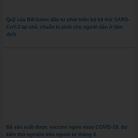
Quỹ của Bill Gates đầu tư phát triển bộ kit thử SARS-
CoV-2 tại nhà, chuẩn bị phát cho người dân ở tâm
dịch
Đã sản xuất được vaccine ngừa virus COVID-19, dự
kiến thử nghiệm trên người từ tháng 4