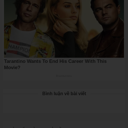
Bình luận về bài viết