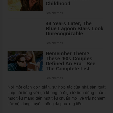
Nói một cách đơn giản, sự hợp tác của nhà sản xuất
chip nổi tiếng với gã khổng lồ điện tử tiêu dùng nhằm
mục tiêu mang đến một tiêu chuẩn mới về trải nghiệm
các nội dung truyền thông đa phương tiện.