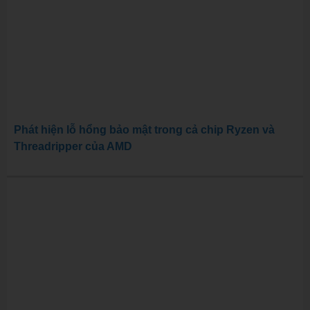
Phát hiện lỗ hổng bảo mật trong cả chip Ryzen và
Threadripper của AMD