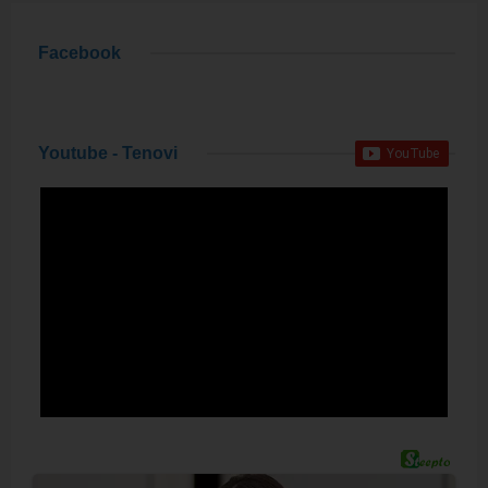
Facebook
Youtube - Tenovi