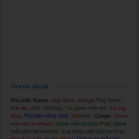
Từ khóa nổi bật
Phụ kiện Xiaomi
App Store
Google Play Store
,
,
,
CH Play
Ảnh nền
,
iOS
,
,
Tải game miễn phí
,
Tải ứng
jailbreak
Google
dụng
,
Phụ kiện công nghệ
,
,
,
Game
miễn phí cho iPhone
,
Game miễn phí cho iPad
,
Game
miễn phí cho Android
,
Ứng dụng miễn phí cho iPad
,