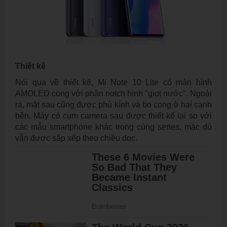
Thiết kế
Nói qua về thiết kế, Mi Note 10 Lite có màn hình
AMOLED cong với phần notch hình "giọt nước". Ngoài
ra, mặt sau cũng được phủ kính và bo cong ở hai cạnh
bên. Máy có cụm camera sau được thiết kế lại so với
các mẫu smartphone khác trong cùng series, mặc dù
vẫn được sắp xếp theo chiều dọc.