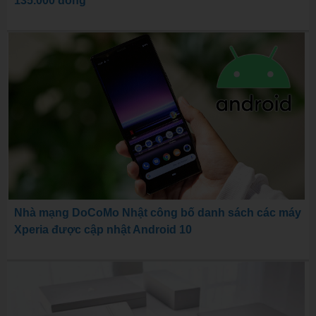
135.000 đồng
Nhà mạng DoCoMo Nhật công bố danh sách các máy
Xperia được cập nhật Android 10