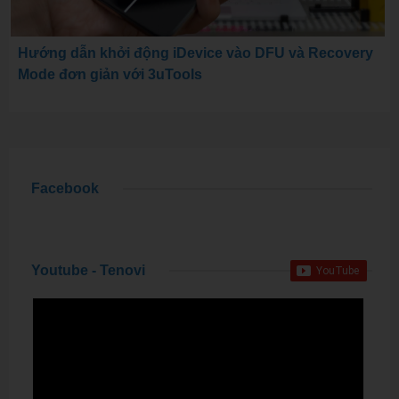
Hướng dẫn khởi động iDevice vào DFU và Recovery
Mode đơn giản với 3uTools
Facebook
Youtube - Tenovi