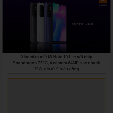
Xiaomi ra mắt Mi Note 10 Lite với chip
Snapdragon 730G, 4 camera 64MP, sạc nhanh
30W, giá từ 9 triệu đồng