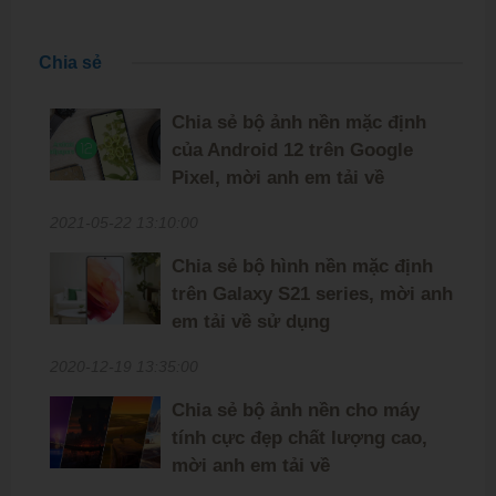
Chia sẻ
Chia sẻ bộ ảnh nền mặc định
của Android 12 trên Google
Pixel, mời anh em tải về
2021-05-22 13:10:00
Chia sẻ bộ hình nền mặc định
trên Galaxy S21 series, mời anh
em tải về sử dụng
2020-12-19 13:35:00
Chia sẻ bộ ảnh nền cho máy
tính cực đẹp chất lượng cao,
mời anh em tải về