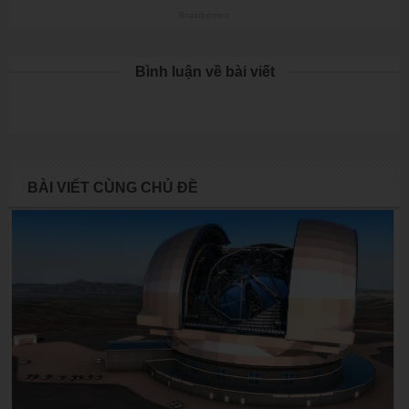
Bình luận về bài viết
BÀI VIẾT CÙNG CHỦ ĐỀ