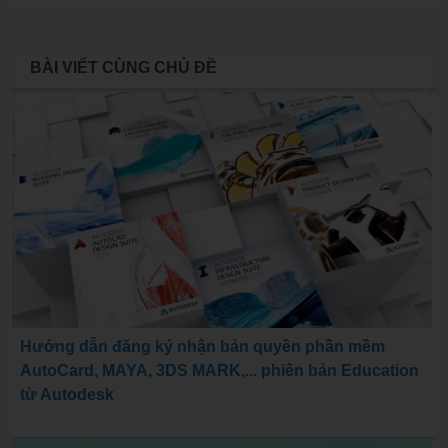
BÀI VIẾT CÙNG CHỦ ĐỀ
Hướng dẫn đăng ký nhận bản quyền phần mềm
AutoCard, MAYA, 3DS MARK,... phiên bản Education
từ Autodesk