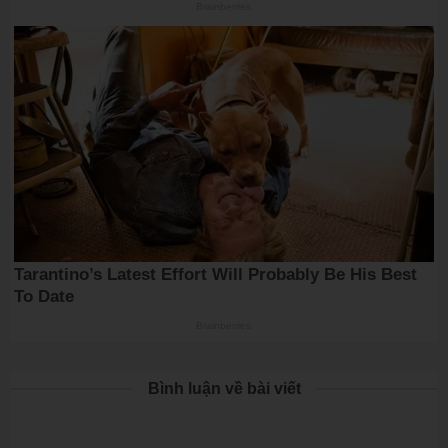
Bình luận về bài viết