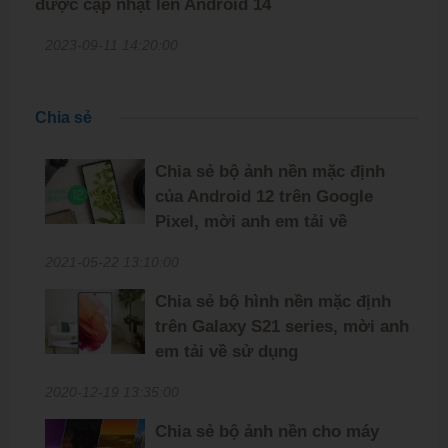
được cập nhật lên Android 14
2023-09-11 14:20:00
Chia sẻ
Chia sẻ bộ ảnh nền mặc định
của Android 12 trên Google
Pixel, mời anh em tải về
2021-05-22 13:10:00
Chia sẻ bộ hình nền mặc định
trên Galaxy S21 series, mời anh
em tải về sử dụng
2020-12-19 13:35:00
Chia sẻ bộ ảnh nền cho máy