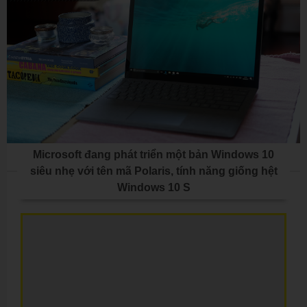
Microsoft đang phát triển một bản Windows 10
siêu nhẹ với tên mã Polaris, tính năng giống hệt
Windows 10 S