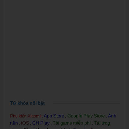
Từ khóa nổi bật
Phụ kiện Xiaomi
,
App Store
,
Google Play Store
,
Ảnh
iOS
nền
,
,
CH Play
,
Tải game miễn phí
,
Tải ứng