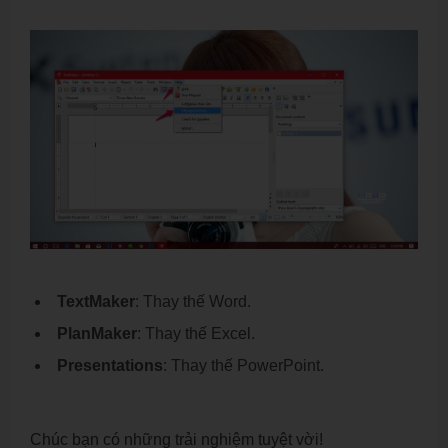
TextMaker
: Thay thế Word.
PlanMaker
: Thay thế Excel.
Presentations
: Thay thế PowerPoint.
Chúc bạn có những trải nghiệm tuyệt vời!