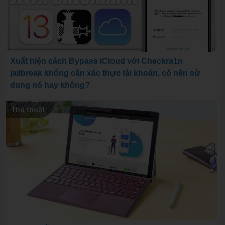
Xuất hiện cách Bypass iCloud với Checkra1n
jailbreak không cần xác thực tài khoản, có nên sử
dung nó hay không?
Thủ thuật