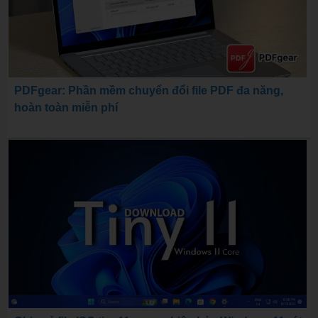
PDFgear: Phần mềm chuyển đổi file PDF đa năng,
hoàn toàn miễn phí