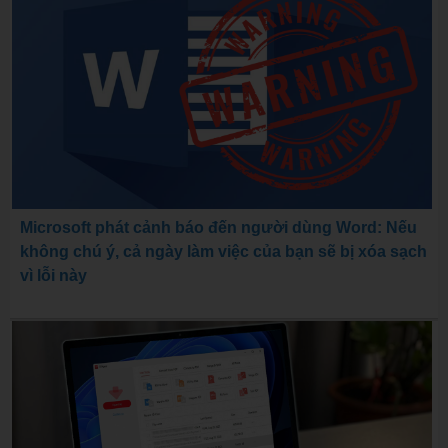
Microsoft phát cảnh báo đến người dùng Word: Nếu
không chú ý, cả ngày làm việc của bạn sẽ bị xóa sạch
vì lỗi này