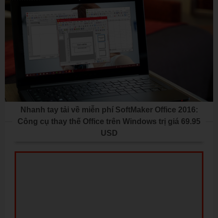
Nhanh tay tải về miễn phí SoftMaker Office 2016:
Công cụ thay thế Office trên Windows trị giá 69.95
USD