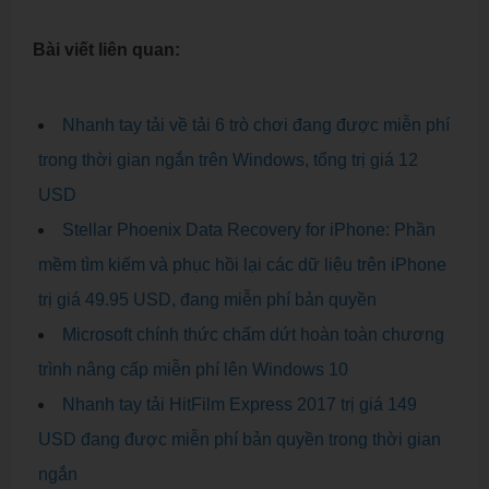
Bài viết liên quan:
Nhanh tay tải về tải 6 trò chơi đang được miễn phí
trong thời gian ngắn trên Windows, tổng trị giá 12
USD
Stellar Phoenix Data Recovery for iPhone: Phần
mềm tìm kiếm và phục hồi lại các dữ liệu trên iPhone
trị giá 49.95 USD, đang miễn phí bản quyền
Microsoft chính thức chấm dứt hoàn toàn chương
trình nâng cấp miễn phí lên Windows 10
Nhanh tay tải HitFilm Express 2017 trị giá 149
USD đang được miễn phí bản quyền trong thời gian
ngắn