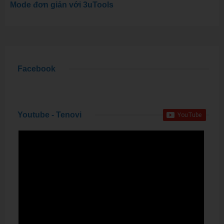
Mode đơn giản với 3uTools
Facebook
Youtube - Tenovi