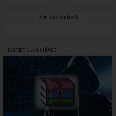
Bình luận về bài viết
BÀI VIẾT CÙNG CHỦ ĐỀ