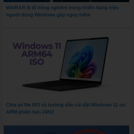
WinRAR lộ lỗ hổng nghiêm trọng khiến hàng triệu
người dùng Windows gặp nguy hiểm
Chia sẻ file ISO và hướng dẫn cài đặt Windows 11 on
ARM phiên bản 24H2