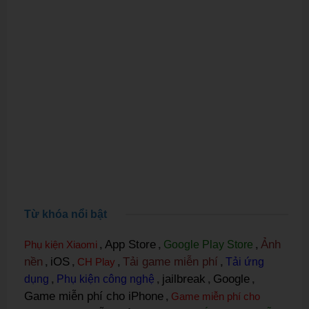
Từ khóa nổi bật
App Store
Ảnh
Phụ kiện Xiaomi
,
,
Google Play Store
,
nền
iOS
Tải game miễn phí
,
,
CH Play
,
,
Tải ứng
jailbreak
Google
dụng
,
Phụ kiện công nghệ
,
,
,
Game miễn phí cho iPhone
,
Game miễn phí cho