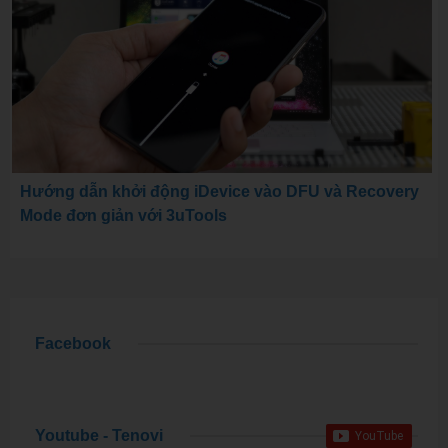
Hướng dẫn khởi động iDevice vào DFU và Recovery
Mode đơn giản với 3uTools
Facebook
Youtube - Tenovi