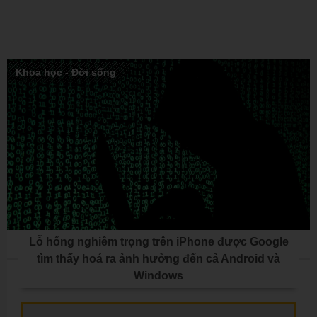
Khoa học - Đời sống
Lỗ hổng nghiêm trọng trên iPhone được Google
tìm thấy hoá ra ảnh hưởng đến cả Android và
Windows