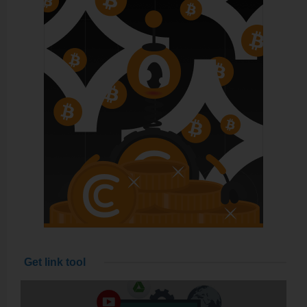
Get link tool