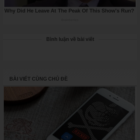
Bình luận về bài viết
BÀI VIẾT CÙNG CHỦ ĐỀ