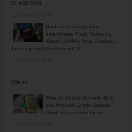
PC 4GB RAM
2023-10-31 14:35:00
Danh sách những mẫu
smartphone Pixel, Samsung,
Xiaomi, OPPO, Vivo, Realme,...
được cập nhật lên Android 14
2023-09-11 14:20:00
Chia sẻ
Chia sẻ bộ ảnh nền mặc định
của Android 12 trên Google
Pixel, mời anh em tải về
2021-05-22 13:10:00