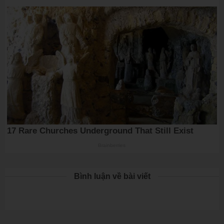
Bình luận về bài viết