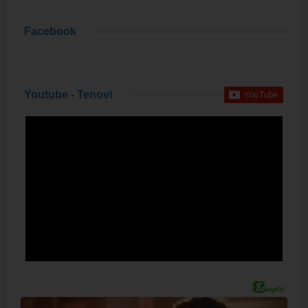
Facebook
Youtube - Tenovi