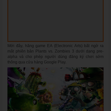
Mới đây, hãng game EA (Electronic Arts) bất ngờ ra
mắt phiên bản Plants vs. Zombies 3 dưới dạng pre-
alpha và cho phép người dùng đăng ký chơi sớm
thông qua cửa hàng Google Play.