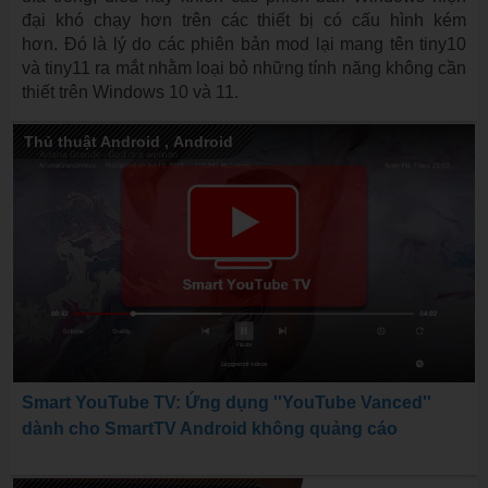
đại khó chạy hơn trên các thiết bị có cấu hình kém
hơn. Đó là lý do các phiên bản mod lại mang tên tiny10
và tiny11 ra mắt nhằm loại bỏ những tính năng không cần
thiết trên Windows 10 và 11.
Thủ thuật Android
,
Android
Smart YouTube TV: Ứng dụng ''YouTube Vanced''
dành cho SmartTV Android không quảng cáo