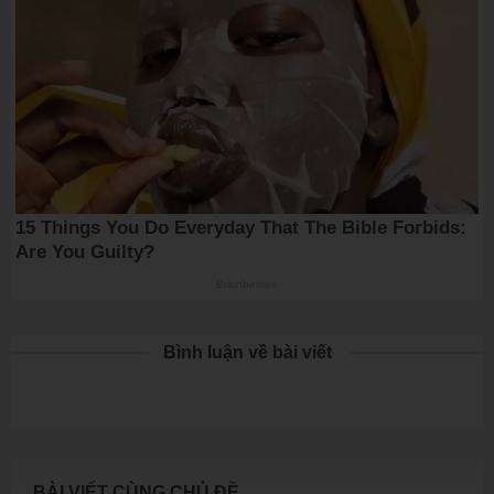
Bình luận về bài viết
BÀI VIẾT CÙNG CHỦ ĐỀ