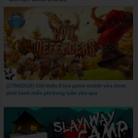
[17/09/2018] Giới thiệu 8 tựa game mobile vừa được
phát hành miễn phí trong tuần vừa qua