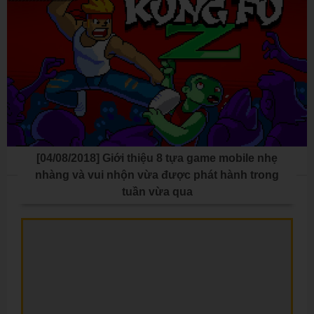
[04/08/2018] Giới thiệu 8 tựa game mobile nhẹ
nhàng và vui nhộn vừa được phát hành trong
tuần vừa qua