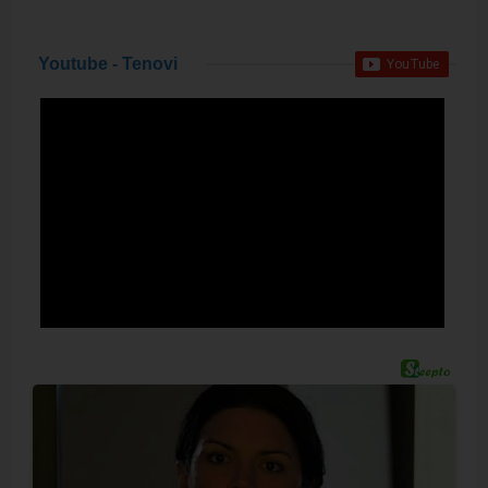
Youtube - Tenovi