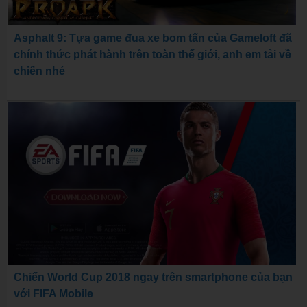
Asphalt 9: Tựa game đua xe bom tấn của Gameloft đã
chính thức phát hành trên toàn thế giới, anh em tải về
chiến nhé
Chiến World Cup 2018 ngay trên smartphone của bạn
với FIFA Mobile