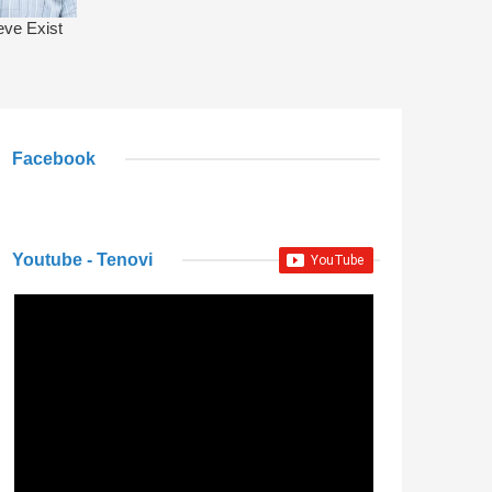
Facebook
Youtube - Tenovi