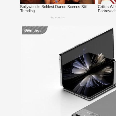
Điện thoại