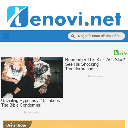
Điện thoại