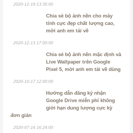
2020-12-19 13:35:00
Chia sẻ bộ ảnh nền cho máy
tính cực đẹp chất lượng cao,
mời anh em tải về
2020-12-13 17:00:00
Chia sẻ bộ ảnh nền mặc định và
Live Wallpaper trên Google
Pixel 5, mời anh em tải về dùng
2020-10-17 12:00:00
Hướng dẫn đăng ký nhận
Google Drive miễn phí không
giới hạn dung lượng cực kỳ
đơn giản
2020-07-16 16:24:00