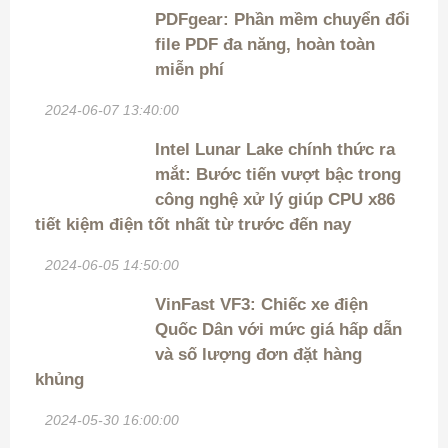
PDFgear: Phần mềm chuyển đổi
file PDF đa năng, hoàn toàn
miễn phí
2024-06-07 13:40:00
Intel Lunar Lake chính thức ra
mắt: Bước tiến vượt bậc trong
công nghệ xử lý giúp CPU x86
tiết kiệm điện tốt nhất từ trước đến nay
2024-06-05 14:50:00
VinFast VF3: Chiếc xe điện
Quốc Dân với mức giá hấp dẫn
và số lượng đơn đặt hàng
khủng
2024-05-30 16:00:00