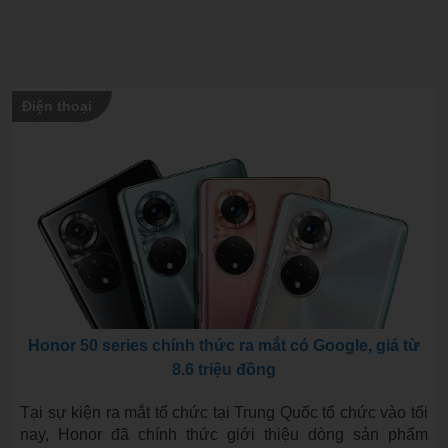
Điện thoại
Honor 50 series chính thức ra mắt có Google, giá từ
8.6 triệu đồng
Tại sự kiện ra mắt tổ chức tại Trung Quốc tổ chức vào tối
nay, Honor đã chính thức giới thiệu dòng sản phẩm