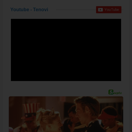
Youtube - Tenovi