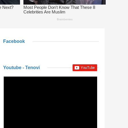
Facebook
Youtube - Tenovi