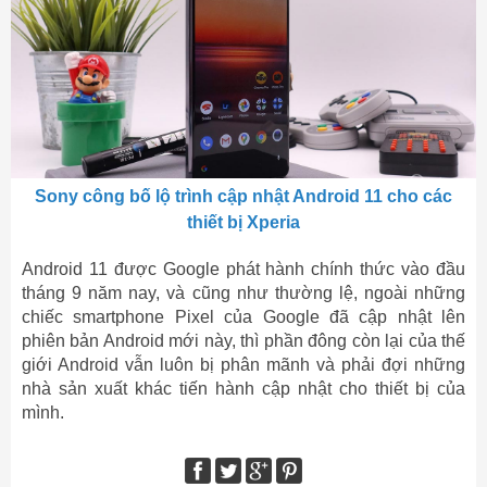
Sony công bố lộ trình cập nhật Android 11 cho các
thiết bị Xperia
Android 11 được Google phát hành chính thức vào đầu
tháng 9 năm nay, và cũng như thường lệ, ngoài những
chiếc smartphone Pixel của Google đã cập nhật lên
phiên bản Android mới này, thì phần đông còn lại của thế
giới Android vẫn luôn bị phân mãnh và phải đợi những
nhà sản xuất khác tiến hành cập nhật cho thiết bị của
mình.