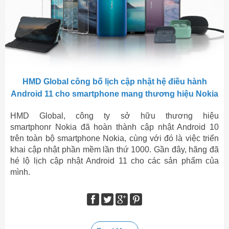
HMD Global công bố lịch cập nhật hệ điều hành
Android 11 cho smartphone mang thương hiệu Nokia
HMD Global, công ty sở hữu thương hiệu
smartphonr Nokia đã hoàn thành cập nhật Android 10
trên toàn bộ smartphone Nokia, cùng với đó là việc triển
khai cập nhật phần mềm lần thứ 1000. Gần đây, hãng đã
hé lộ lịch cập nhật Android 11 cho các sản phẩm của
mình.