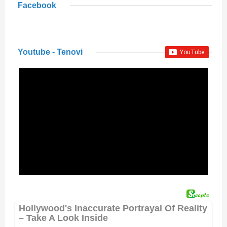
Facebook
Youtube - Tenovi