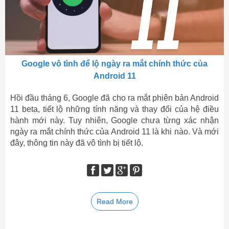
Google vô tình để lộ ngày ra mắt chính thức của
Android 11
Hồi đầu tháng 6, Google đã cho ra mắt phiên bản Android
11 beta, tiết lộ những tính năng và thay đổi của hệ điều
hành mới này. Tuy nhiên, Google chưa từng xác nhận
ngày ra mắt chính thức của Android 11 là khi nào. Và mới
đây, thông tin này đã vô tình bị tiết lộ.
Read More