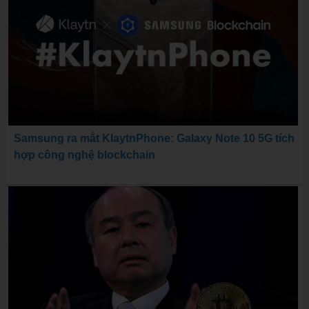
Samsung ra mắt KlaytnPhone: Galaxy Note 10 5G tích
hợp công nghệ blockchain