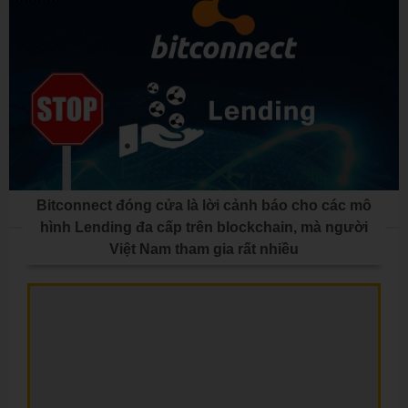
Bitconnect đóng cửa là lời cảnh báo cho các mô
hình Lending đa cấp trên blockchain, mà người
Việt Nam tham gia rất nhiều