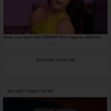
Bình luận về bài viết
BÀI VIẾT CÙNG CHỦ ĐỀ