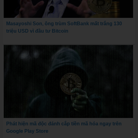
Masayoshi Son, ông trùm SoftBank mất trắng 130
triệu USD vì đầu tư Bitcoin
Phát hiện mã độc đánh cắp tiền mã hóa ngay trên
Google Play Store