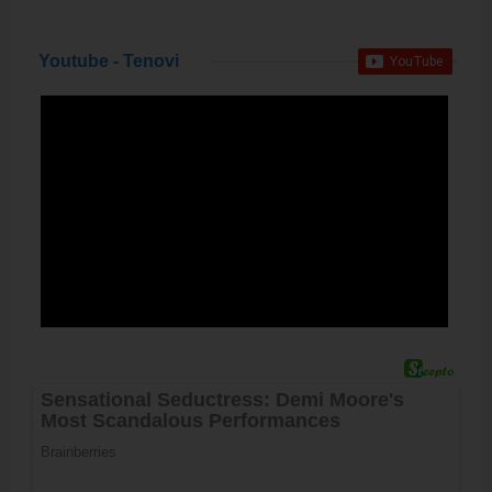
Youtube - Tenovi