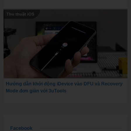
Thủ thuật iOS
Hướng dẫn khởi động iDevice vào DFU và Recovery
Mode đơn giản với 3uTools
Facebook