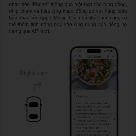
nhạc trên iPhone" thông qua một loạt các rung động,
nhịp chạm và hiệu ứng khác, đồng bộ với hàng triệu
bản nhạc trên Apple Music. Các nhà phát triển cũng có
thể thêm tính năng này vào ứng dụng của riêng họ
thông qua API mới.