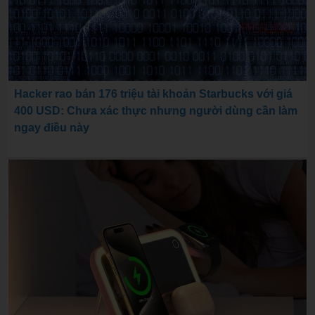
Hacker rao bán 176 triệu tài khoản Starbucks với giá
400 USD: Chưa xác thực nhưng người dùng cần làm
ngay điều này