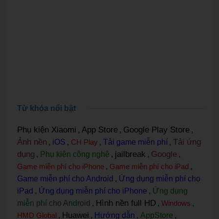
Từ khóa nổi bật
Phụ kiện Xiaomi
App Store
Google Play Store
,
,
,
Ảnh nền
Tải ứng
,
iOS
,
CH Play
,
Tải game miễn phí
,
dụng
jailbreak
Google
,
Phụ kiện công nghệ
,
,
,
Game miễn phí cho iPhone
,
Game miễn phí cho iPad
,
Game miễn phí cho Android
,
Ứng dụng miễn phí cho
iPad
,
Ứng dụng miễn phí cho iPhone
,
Ứng dụng
Hình nền full HD
miễn phí cho Android
,
,
Windows
,
Huawei
HMD Global
,
,
Hướng dẫn
,
AppStore
,