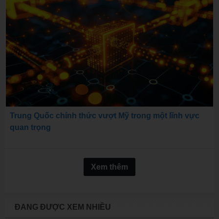
Trung Quốc chính thức vượt Mỹ trong một lĩnh vực
quan trọng
Xem thêm
ĐANG ĐƯỢC XEM NHIỀU