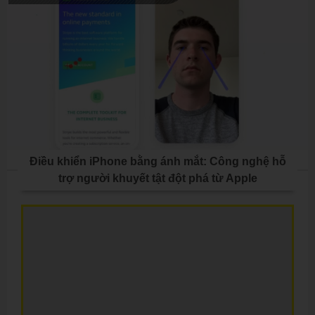
Điều khiển iPhone bằng ánh mắt: Công nghệ hỗ
trợ người khuyết tật đột phá từ Apple