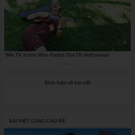
Bình luận về bài viết
BÀI VIẾT CÙNG CHỦ ĐỀ