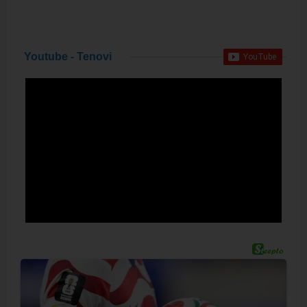
Youtube - Tenovi