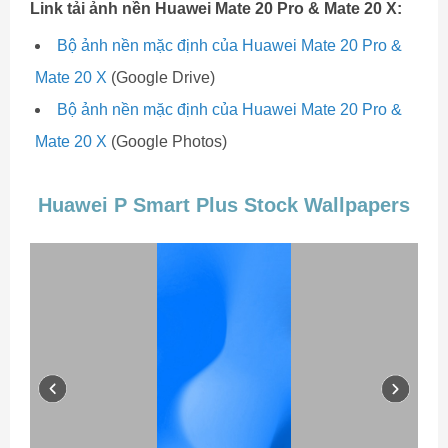
Link tải ảnh nền Huawei Mate 20 Pro & Mate 20 X:
Bộ ảnh nền mặc định của Huawei Mate 20 Pro &
Mate 20 X
(Google Drive)
Bộ ảnh nền mặc định của Huawei Mate 20 Pro &
Mate 20 X
(Google Photos)
Huawei P Smart Plus Stock Wallpapers