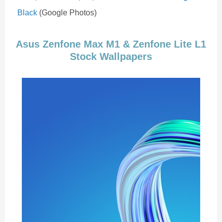
Black
(Google Photos)
Asus Zenfone Max M1 & Zenfone Lite L1
Stock Wallpapers