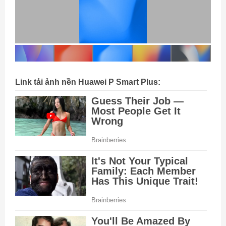
Link tải ảnh nền Huawei P Smart Plus: