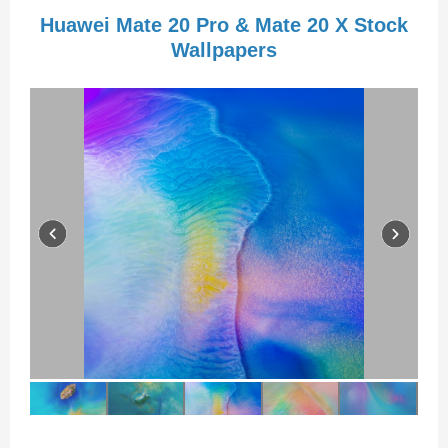
Huawei Mate 20 Pro & Mate 20 X Stock
Wallpapers