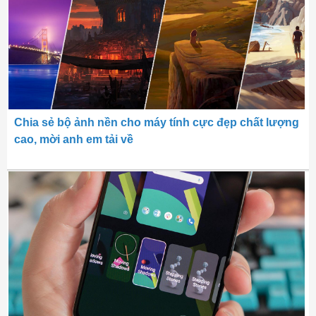
Chia sẻ bộ ảnh nền cho máy tính cực đẹp chất lượng
cao, mời anh em tải về