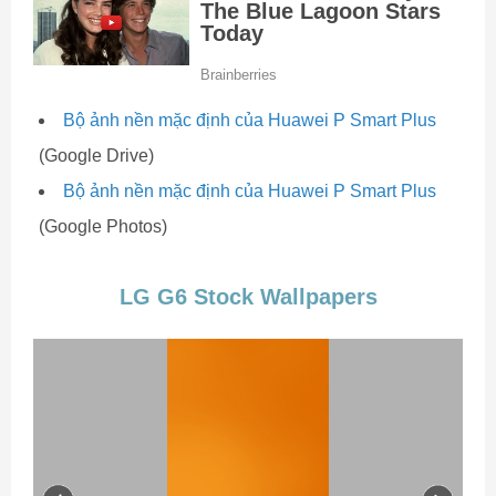
Bộ ảnh nền mặc định của Huawei P Smart Plus
(Google Drive)
Bộ ảnh nền mặc định của Huawei P Smart Plus
(Google Photos)
LG G6 Stock Wallpapers