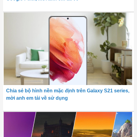
Chia sẻ bộ hình nền mặc định trên Galaxy S21 series,
mời anh em tải về sử dụng