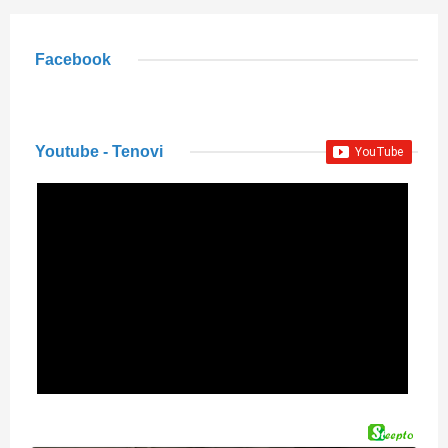
Facebook
Youtube - Tenovi