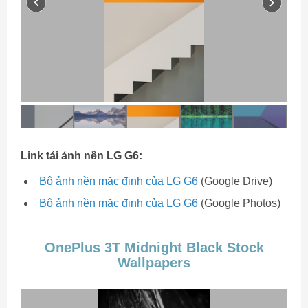
Link tải ảnh nền LG G6:
Bộ ảnh nền mặc định của LG G6
(Google Drive)
Bộ ảnh nền mặc định của LG G6
(Google Photos)
OnePlus 3T Midnight Black Stock
Wallpapers