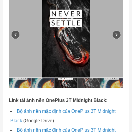
Link tải ảnh nền OnePlus 3T Midnight Black:
Bộ ảnh nền mặc định của OnePlus 3T Midnight
Black
(Google Drive)
Bộ ảnh nền mặc định của OnePlus 3T Midnight