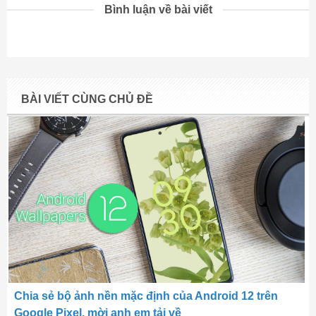
Bình luận về bài viết
BÀI VIẾT CÙNG CHỦ ĐỀ
Chia sẻ bộ ảnh nền mặc định của Android 12 trên
Google Pixel, mời anh em tải về