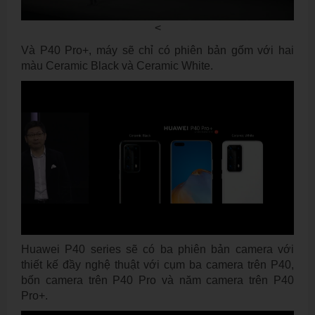
<
Và P40 Pro+, máy sẽ chỉ có phiên bản gốm với hai
màu Ceramic Black và Ceramic White.
Huawei P40 series sẽ có ba phiên bản camera với
thiết kế đầy nghệ thuật với cụm ba camera trên P40,
bốn camera trên P40 Pro và năm camera trên P40
Pro+.