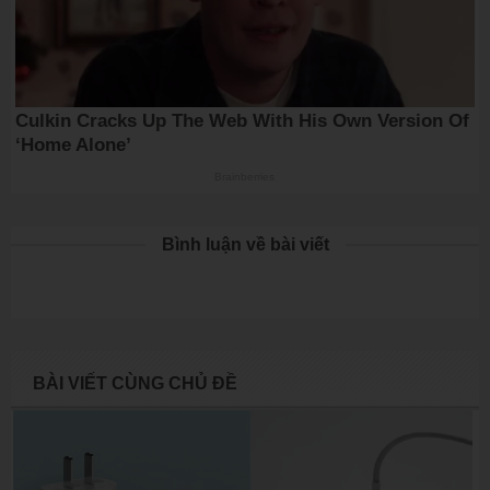
Bình luận về bài viết
BÀI VIẾT CÙNG CHỦ ĐỀ