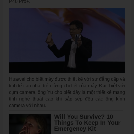
P40 Pro+.
Huawei cho biết máy được thiết kế với sự đẳng cấp và
tinh tế cao nhất trên từng chi tiết của máy. Đặc biệt với
cụm camera, ông Yu cho biết đây là một thiết kế mang
tính nghệ thuật cao khi sắp sếp đều các ống kính
camera với nhau.