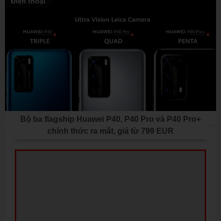
Điện thoại
Bộ ba flagship Huawei P40, P40 Pro và P40 Pro+
chính thức ra mắt, giá từ 799 EUR