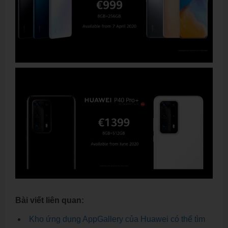
Bài viết liên quan:
Kho ứng dụng AppGallery của Huawei có thể tìm