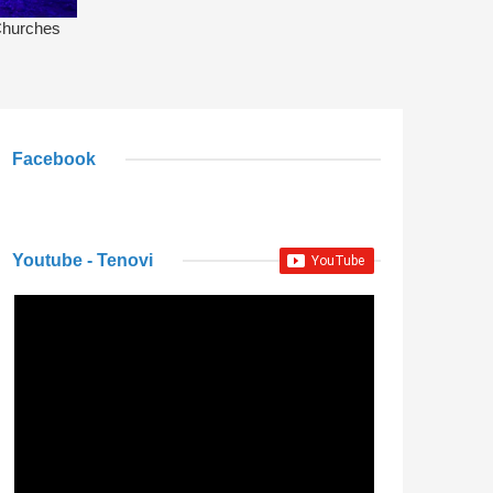
Facebook
Youtube - Tenovi