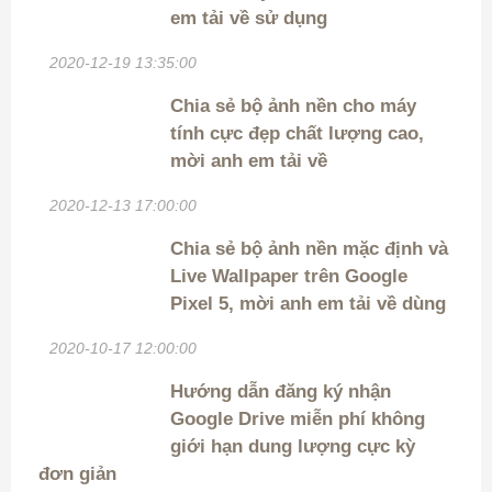
em tải về sử dụng
2020-12-19 13:35:00
Chia sẻ bộ ảnh nền cho máy
tính cực đẹp chất lượng cao,
mời anh em tải về
2020-12-13 17:00:00
Chia sẻ bộ ảnh nền mặc định và
Live Wallpaper trên Google
Pixel 5, mời anh em tải về dùng
2020-10-17 12:00:00
Hướng dẫn đăng ký nhận
Google Drive miễn phí không
giới hạn dung lượng cực kỳ
đơn giản