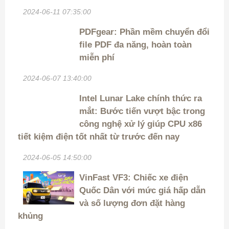
2024-06-11 07:35:00
PDFgear: Phần mềm chuyển đổi
file PDF đa năng, hoàn toàn
miễn phí
2024-06-07 13:40:00
Intel Lunar Lake chính thức ra
mắt: Bước tiến vượt bậc trong
công nghệ xử lý giúp CPU x86
tiết kiệm điện tốt nhất từ trước đến nay
2024-06-05 14:50:00
VinFast VF3: Chiếc xe điện
Quốc Dân với mức giá hấp dẫn
và số lượng đơn đặt hàng
khủng