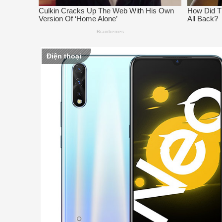
Điện thoại