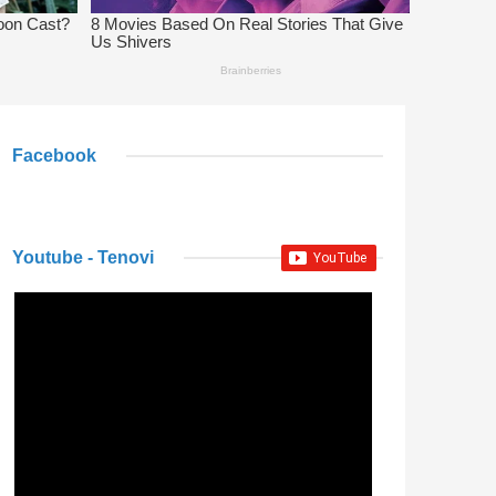
Facebook
Youtube - Tenovi