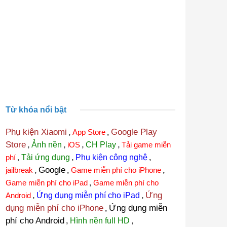
Từ khóa nổi bật
Phụ kiện Xiaomi
Google Play
,
App Store
,
Store
,
Ảnh nền
,
iOS
,
CH Play
,
Tải game miễn
phí
,
Tải ứng dụng
,
Phụ kiện công nghệ
,
Google
jailbreak
,
,
Game miễn phí cho iPhone
,
Game miễn phí cho iPad
,
Game miễn phí cho
Ứng
Android
,
Ứng dụng miễn phí cho iPad
,
dụng miễn phí cho iPhone
Ứng dụng miễn
,
phí cho Android
,
Hình nền full HD
,