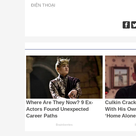
ĐIỆN THOẠI