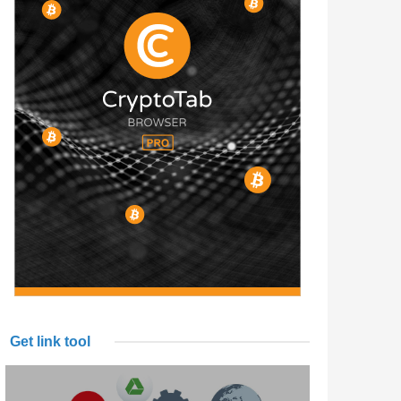
Get link tool