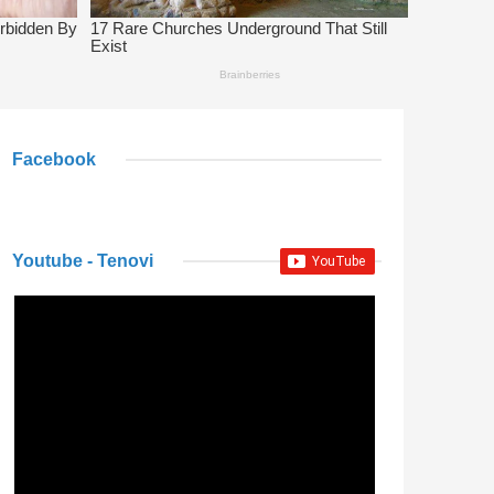
Facebook
Youtube - Tenovi