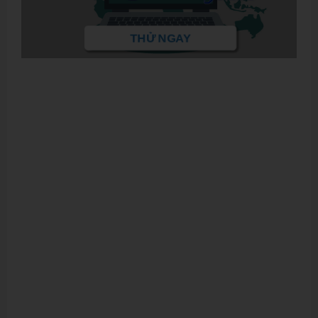
THỬ NGAY