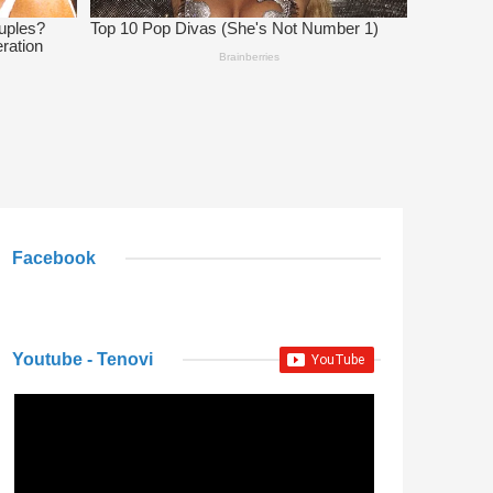
Facebook
Youtube - Tenovi