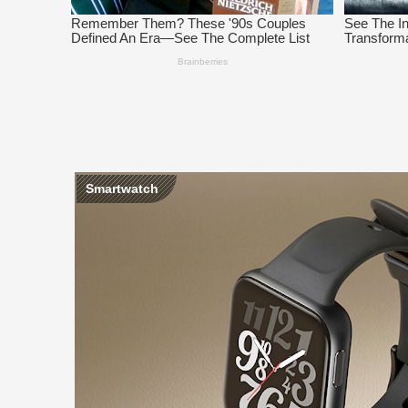
Smartwatch