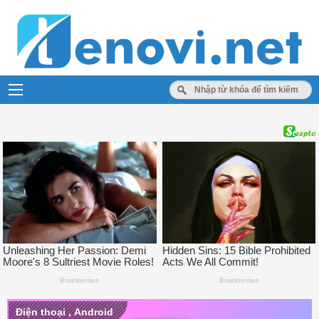
Điện thoại
,
Android