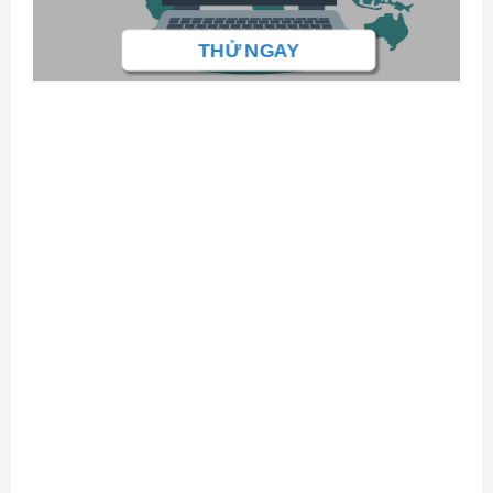
THỬ NGAY