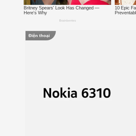
Điện thoại