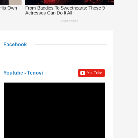
Facebook
Youtube - Tenovi