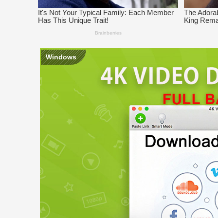
Windows