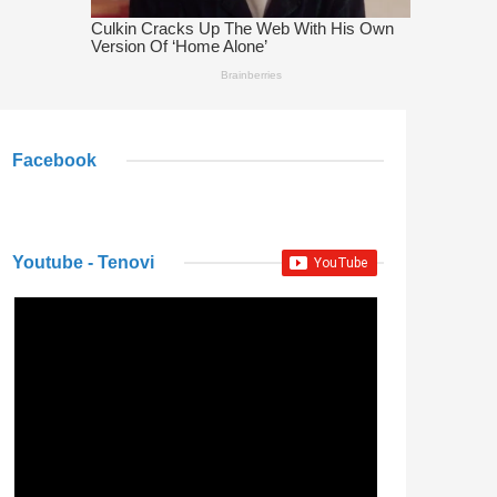
Facebook
Youtube - Tenovi